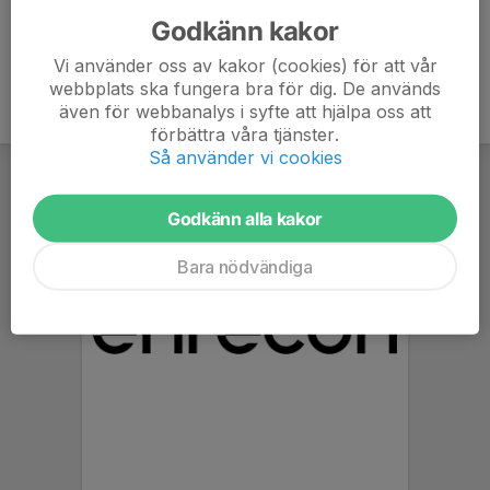
Godkänn kakor
Vi använder oss av kakor (cookies) för att vår
webbplats ska fungera bra för dig. De används
även för webbanalys i syfte att hjälpa oss att
förbättra våra tjänster.
Så använder vi cookies
Godkänn alla kakor
Bara nödvändiga