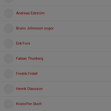
Andreas Edström
Bruno Johnsson sogor
Erik Fors
Fabian Thunberg
Fredrik Fridell
Henrik Olausson
Kristoffer Skott