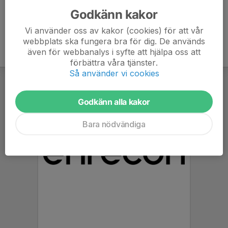
Godkänn kakor
Vi använder oss av kakor (cookies) för att vår
webbplats ska fungera bra för dig. De används
även för webbanalys i syfte att hjälpa oss att
förbättra våra tjänster.
Så använder vi cookies
Godkänn alla kakor
Bara nödvändiga