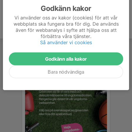
Godkänn kakor
Vi använder oss av kakor (cookies) för att vår
webbplats ska fungera bra för dig. De används
även för webbanalys i syfte att hjälpa oss att
förbättra våra tjänster.
Så använder vi cookies
Godkänn alla kakor
Bara nödvändiga