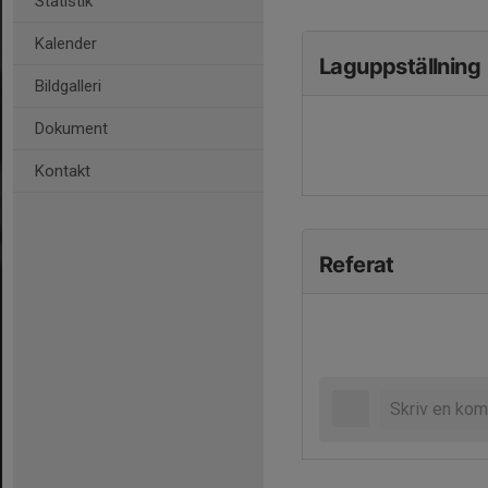
Statistik
Kalender
Laguppställning
Bildgalleri
Dokument
Kontakt
Referat