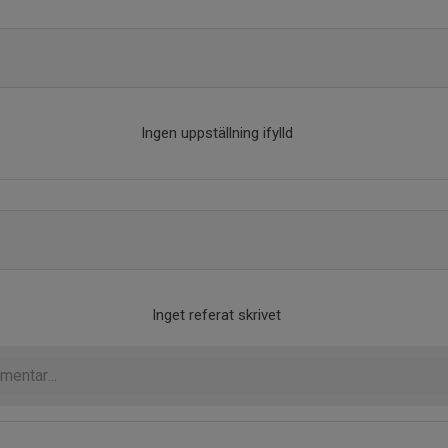
Ingen uppställning ifylld
Inget referat skrivet