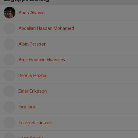
Abas Alyasiri
Abdallah Hassan Mohamed
Albin Persson
Amir Hussein Husseiny
Dennis Hoxha
Einar Eriksson
Ibra Ibra
Imran Saljunovic