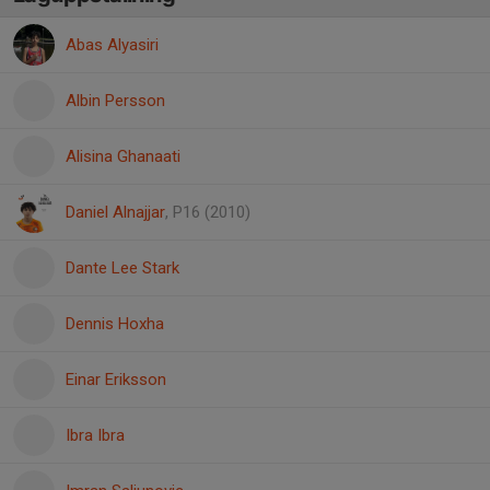
Abas Alyasiri
Albin Persson
Alisina Ghanaati
Daniel Alnajjar
, P16 (2010)
Dante Lee Stark
Dennis Hoxha
Einar Eriksson
Ibra Ibra