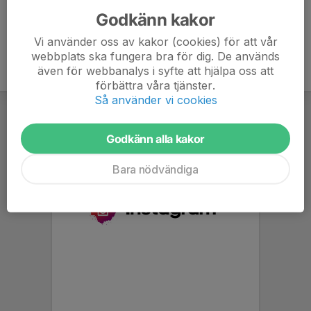
Godkänn kakor
Vi använder oss av kakor (cookies) för att vår
webbplats ska fungera bra för dig. De används
även för webbanalys i syfte att hjälpa oss att
förbättra våra tjänster.
Så använder vi cookies
Godkänn alla kakor
Bara nödvändiga