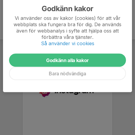
Godkänn kakor
Vi använder oss av kakor (cookies) för att vår
webbplats ska fungera bra för dig. De används
även för webbanalys i syfte att hjälpa oss att
förbättra våra tjänster.
Så använder vi cookies
Godkänn alla kakor
Bara nödvändiga