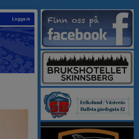
Logga in