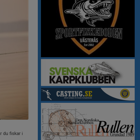
 du fiskar i