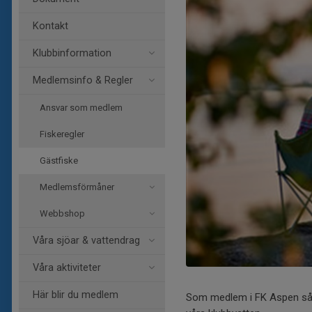
Kontakt
Klubbinformation
Medlemsinfo & Regler
Ansvar som medlem
Fiskeregler
Gästfiske
Medlemsförmåner
Webbshop
Våra sjöar & vattendrag
Våra aktiviteter
Här blir du medlem
Som medlem i FK Aspen så