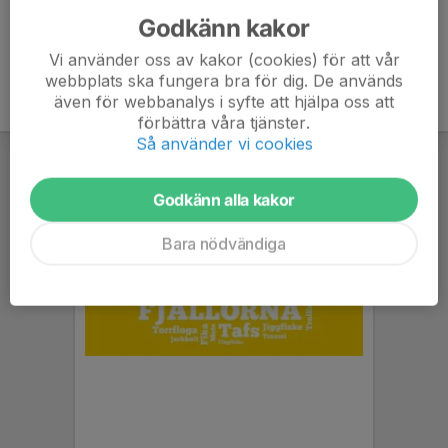
Godkänn kakor
Vi använder oss av kakor (cookies) för att vår
webbplats ska fungera bra för dig. De används
även för webbanalys i syfte att hjälpa oss att
förbättra våra tjänster.
Så använder vi cookies
Godkänn alla kakor
Bara nödvändiga