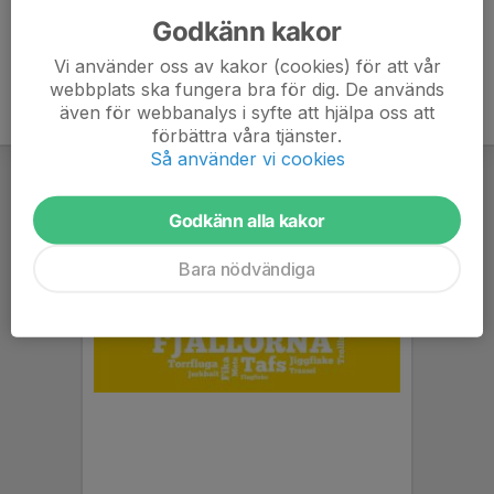
Godkänn kakor
Vi använder oss av kakor (cookies) för att vår
webbplats ska fungera bra för dig. De används
även för webbanalys i syfte att hjälpa oss att
förbättra våra tjänster.
Så använder vi cookies
Godkänn alla kakor
Bara nödvändiga