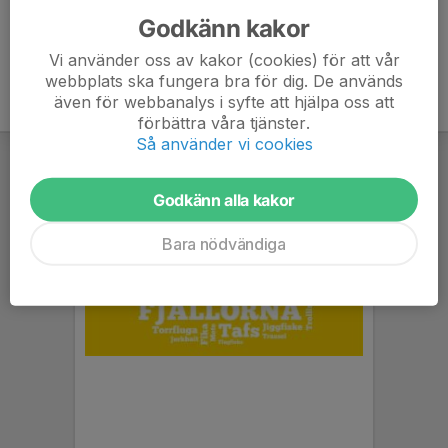
Godkänn kakor
Vi använder oss av kakor (cookies) för att vår
webbplats ska fungera bra för dig. De används
även för webbanalys i syfte att hjälpa oss att
förbättra våra tjänster.
Så använder vi cookies
Godkänn alla kakor
Bara nödvändiga