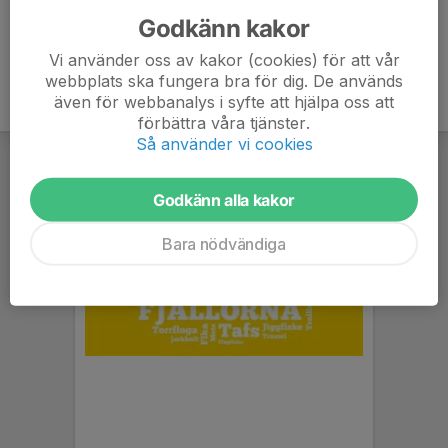
Godkänn kakor
Vi använder oss av kakor (cookies) för att vår
webbplats ska fungera bra för dig. De används
även för webbanalys i syfte att hjälpa oss att
förbättra våra tjänster.
Så använder vi cookies
Godkänn alla kakor
Bara nödvändiga