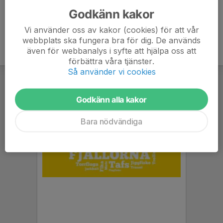
Godkänn kakor
Vi använder oss av kakor (cookies) för att vår
webbplats ska fungera bra för dig. De används
även för webbanalys i syfte att hjälpa oss att
förbättra våra tjänster.
Så använder vi cookies
Godkänn alla kakor
Bara nödvändiga