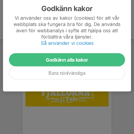
Godkänn kakor
Vi använder oss av kakor (cookies) för att vår
webbplats ska fungera bra för dig. De används
även för webbanalys i syfte att hjälpa oss att
förbättra våra tjänster.
Så använder vi cookies
Godkänn alla kakor
Bara nödvändiga