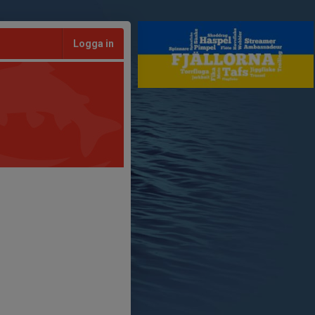
Logga in