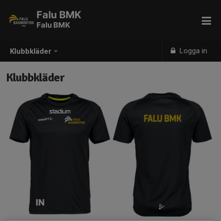
Falu BMK
Falu BMK
Logga in
Klubbkläder
Klubbkläder