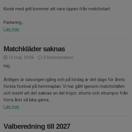
Kiosk med grill kommer att vara öppen från matchstart.
Parkering...
Läs mer
Matchkläder saknas
12 maj, 10:06
0 kommentarer
Hej
Äntligen är säsongen igång och på lördag är det dags för årets
första festival på hemmaplan. Vi har gått igenom matchställen
och insett att det saknas en del tröjor, shorts och strumpor från
förra året så kika gärna...
Läs mer
Valberedning till 2027