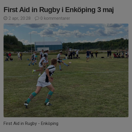
First Aid in Rugby i Enköping 3 maj
2 apr, 20:28
0 kommentarer
First Aid in Rugby - Enköping