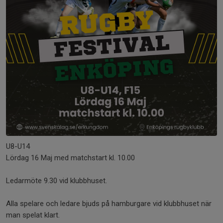
U8-U14
Lördag 16 Maj med matchstart kl. 10.00
Ledarmöte 9.30 vid klubbhuset.
Alla spelare och ledare bjuds på hamburgare vid klubbhuset när
man spelat klart.