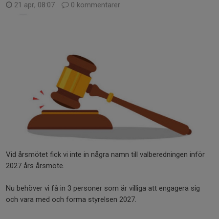
21 apr, 08:07
0 kommentarer
Vid årsmötet fick vi inte in några namn till valberedningen inför
2027 års årsmöte.
Nu behöver vi få in 3 personer som är villiga att engagera sig
och vara med och forma styrelsen 2027.