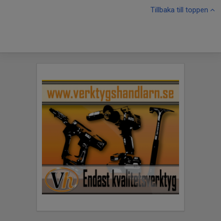
Tillbaka till toppen