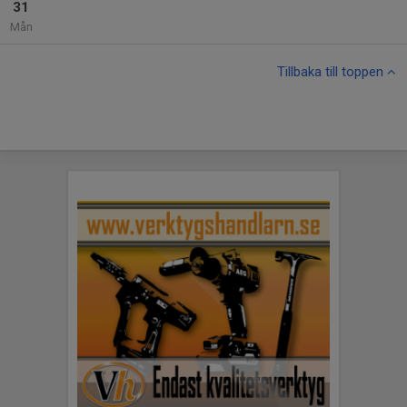
31
Mån
Tillbaka till toppen