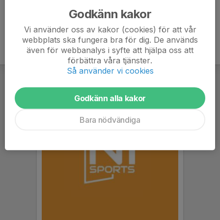
Godkänn kakor
Vi använder oss av kakor (cookies) för att vår
webbplats ska fungera bra för dig. De används
även för webbanalys i syfte att hjälpa oss att
förbättra våra tjänster.
Så använder vi cookies
Godkänn alla kakor
Bara nödvändiga