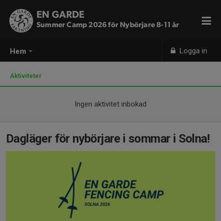
EN GARDE
Summer Camp 2026 för Nybörjare 8-11 år
Logga in
Hem
Aktiviteter
Ingen aktivitet inbokad
Dagläger för nybörjare i sommar i Solna!