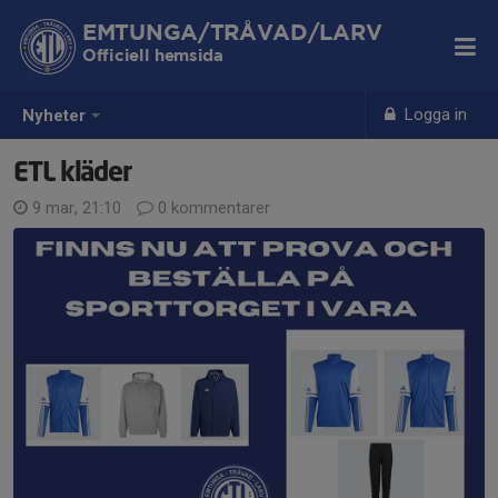
EMTUNGA/TRÅVAD/LARV
Officiell hemsida
Logga in
Nyheter
ETL kläder
9 mar, 21:10
0 kommentarer