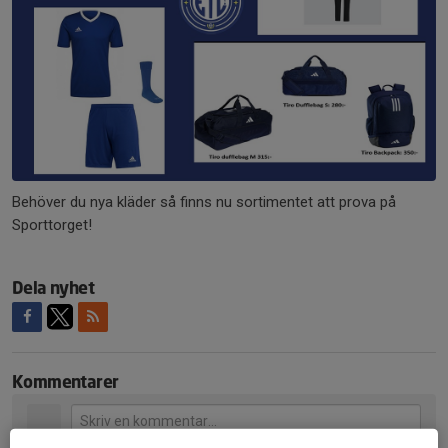
Behöver du nya kläder så finns nu sortimentet att prova på
Sporttorget!
Dela nyhet
Kommentarer