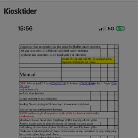
Kiosktider