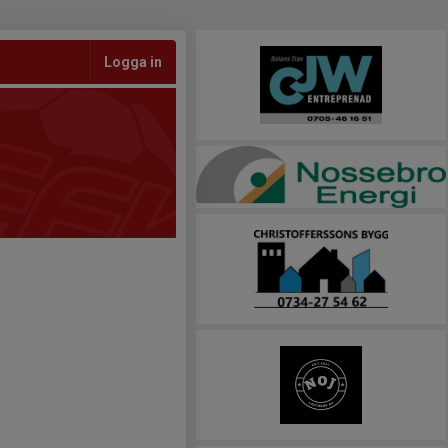
Logga in