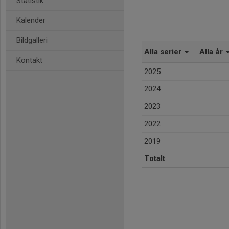
Statistik
Kalender
Bildgalleri
Alla serier
Alla år
Kontakt
2025
2024
2023
2022
2019
Totalt