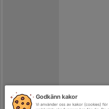
Godkänn kakor
Vi använder oss av kakor (cookies) för 