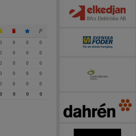
0
0
0
0
0
0
0
0
0
0
0
0
0
0
0
0
0
0
0
0
0
0
0
0