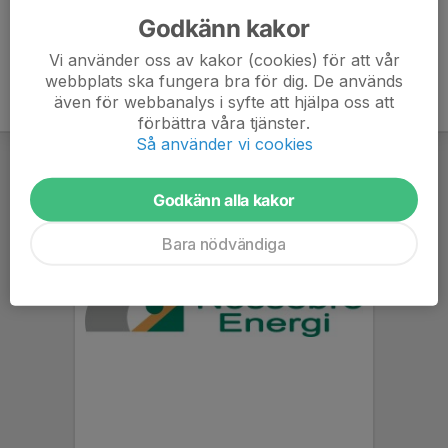
Godkänn kakor
Vi använder oss av kakor (cookies) för att vår
webbplats ska fungera bra för dig. De används
även för webbanalys i syfte att hjälpa oss att
förbättra våra tjänster.
Så använder vi cookies
Godkänn alla kakor
Bara nödvändiga