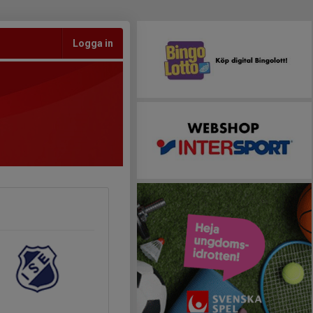
Logga in