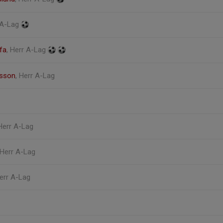
 A-Lag
fa
, Herr A-Lag
lsson
, Herr A-Lag
 Herr A-Lag
 Herr A-Lag
Herr A-Lag