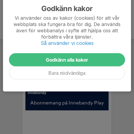
Godkänn kakor
Vi använder oss av kakor (cookies) för att vår
webbplats ska fungera bra för dig. De används
även för webbanalys i syfte att hjälpa oss att
förbättra våra tjänster.
Så använder vi cookies
Godkänn alla kakor
Bara nödvändiga