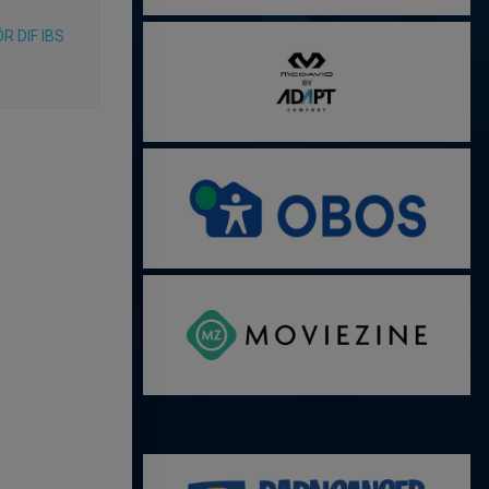
R DIF IBS