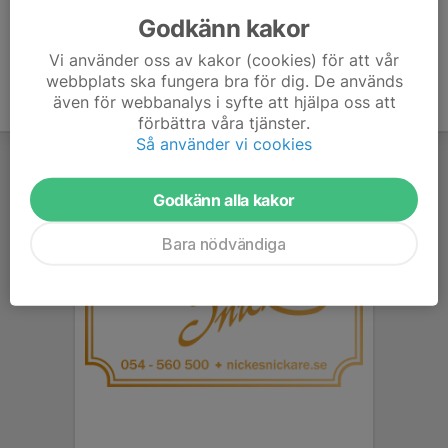
Godkänn kakor
Vi använder oss av kakor (cookies) för att vår
webbplats ska fungera bra för dig. De används
även för webbanalys i syfte att hjälpa oss att
förbättra våra tjänster.
Så använder vi cookies
Godkänn alla kakor
Bara nödvändiga