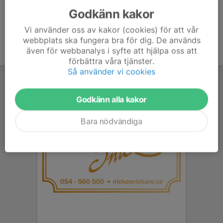
Godkänn kakor
Vi använder oss av kakor (cookies) för att vår
webbplats ska fungera bra för dig. De används
även för webbanalys i syfte att hjälpa oss att
förbättra våra tjänster.
Så använder vi cookies
Godkänn alla kakor
Bara nödvändiga