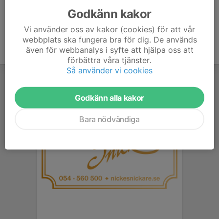
Godkänn kakor
Vi använder oss av kakor (cookies) för att vår
webbplats ska fungera bra för dig. De används
även för webbanalys i syfte att hjälpa oss att
förbättra våra tjänster.
Så använder vi cookies
Godkänn alla kakor
Bara nödvändiga