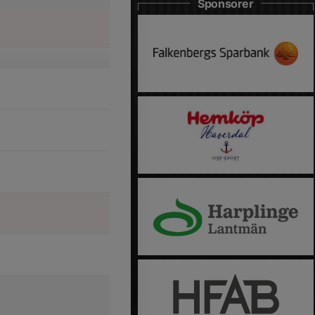
Sponsorer