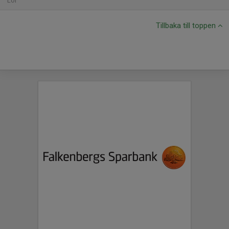
Lör
Tillbaka till toppen