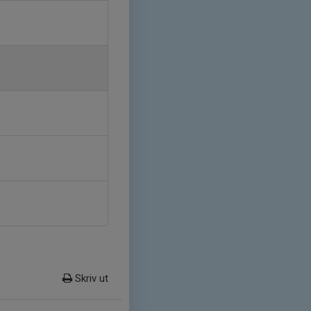
Skriv ut