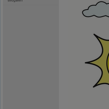
Bildgalleri