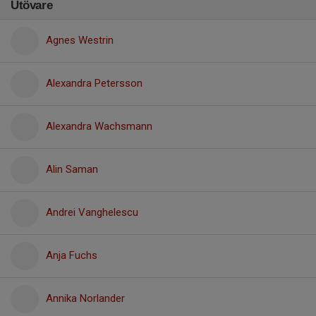
Utövare
Agnes Westrin
Alexandra Petersson
Alexandra Wachsmann
Alin Saman
Andrei Vanghelescu
Anja Fuchs
Annika Norlander