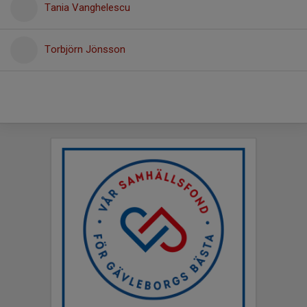
Tania Vanghelescu
Torbjörn Jönsson