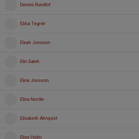
Dennis Rundlöf
Ebba Tegnér
Eleah Jonsson
Elin Saleh
Elina Jonsson
Elina Nordin
Elisabeth Almqvist
Elise Holm