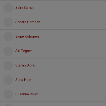
Salin Saman
Sandra Hemsén
Signe Kohonen
Siri Tegnér
Stefan Björk
Stina Holm
Susanna Rosin