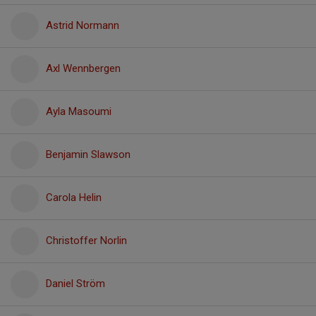
Astrid Normann
Axl Wennbergen
Ayla Masoumi
Benjamin Slawson
Carola Helin
Christoffer Norlin
Daniel Ström