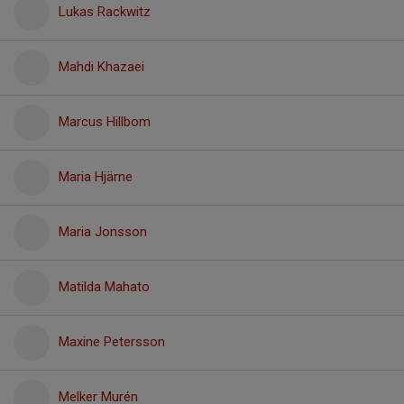
Lukas Rackwitz
Mahdi Khazaei
Marcus Hillbom
Maria Hjärne
Maria Jonsson
Matilda Mahato
Maxine Petersson
Melker Murén