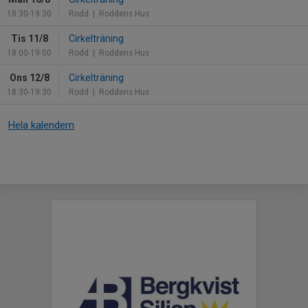
18:30-19:30
Rodd
| Roddens Hus
Tis 11/8
Cirkelträning
18:00-19:00
Rodd
| Roddens Hus
Ons 12/8
Cirkelträning
18:30-19:30
Rodd
| Roddens Hus
Hela kalendern