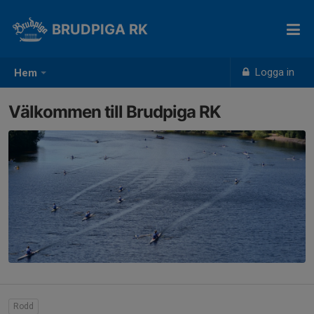
BRUDPIGA RK
Logga in
Hem
Välkommen till Brudpiga RK
Rodd