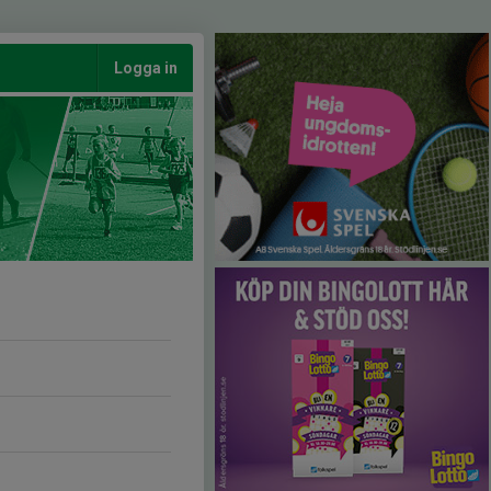
Logga in