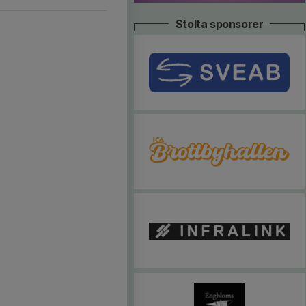
Stolta sponsorer