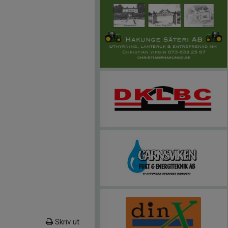
Skriv ut