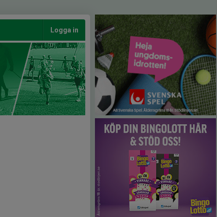
Logga in