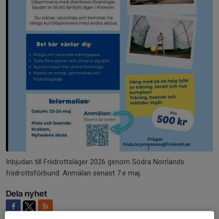
Inbjudan till Friidrottsläger 2026 genom Södra Norrlands
friidrottsförbund. Anmälan senast 7:e maj.
Dela nyhet