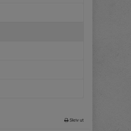
Skriv ut