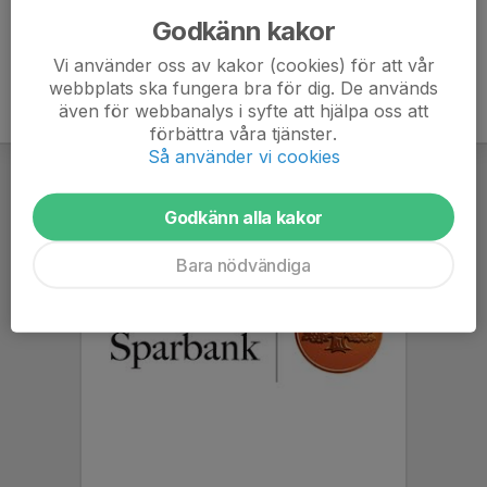
Godkänn kakor
Vi använder oss av kakor (cookies) för att vår
webbplats ska fungera bra för dig. De används
även för webbanalys i syfte att hjälpa oss att
förbättra våra tjänster.
Så använder vi cookies
Godkänn alla kakor
Bara nödvändiga