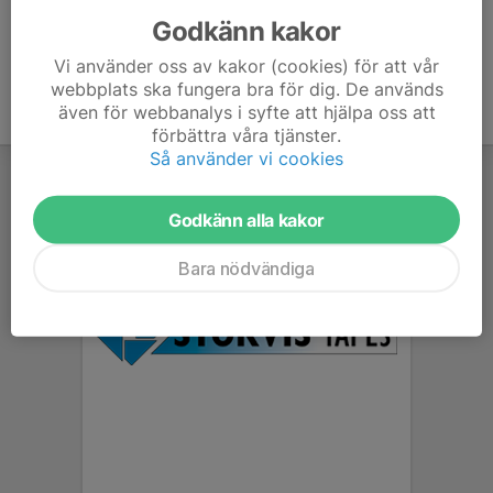
Godkänn kakor
Vi använder oss av kakor (cookies) för att vår
webbplats ska fungera bra för dig. De används
även för webbanalys i syfte att hjälpa oss att
förbättra våra tjänster.
Så använder vi cookies
Godkänn alla kakor
Bara nödvändiga