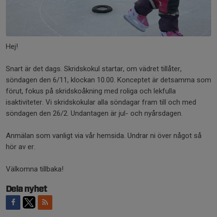
Hej!
Snart är det dags. Skridskokul startar, om vädret tillåter,
söndagen den 6/11, klockan 10.00. Konceptet är detsamma som
förut, fokus på skridskoåkning med roliga och lekfulla
isaktiviteter. Vi skridskokular alla söndagar fram till och med
söndagen den 26/2. Undantagen är jul- och nyårsdagen.
Anmälan som vanligt via vår hemsida. Undrar ni över något så
hör av er.
Välkomna tillbaka!
Dela nyhet