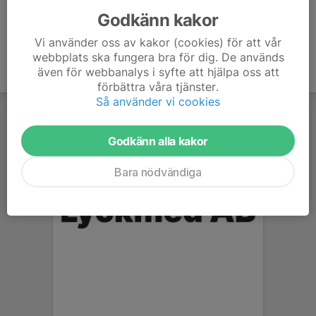
Godkänn kakor
Vi använder oss av kakor (cookies) för att vår
webbplats ska fungera bra för dig. De används
även för webbanalys i syfte att hjälpa oss att
förbättra våra tjänster.
Så använder vi cookies
Godkänn alla kakor
Bara nödvändiga