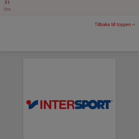
31
Ons
Tillbaka till toppen