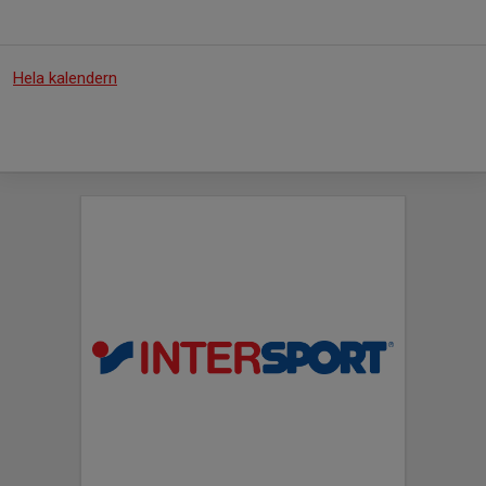
Hela kalendern