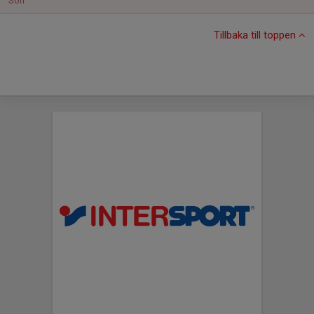
Sön
Tillbaka till toppen