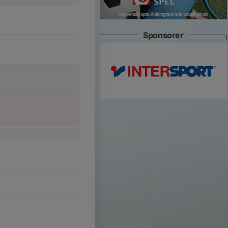
Sponsorer