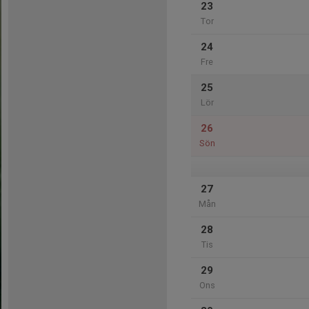
23
Tor
24
Fre
25
Lör
26
Sön
27
Mån
28
Tis
29
Ons